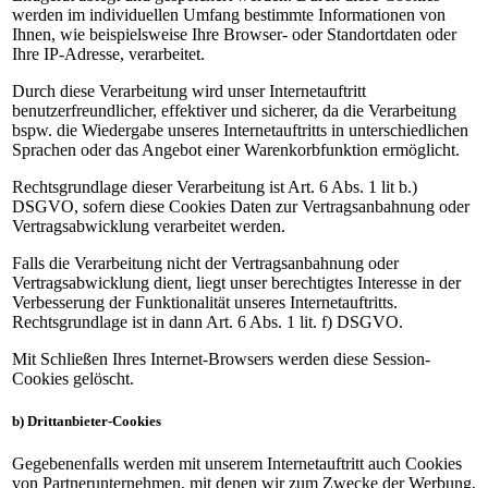
werden im individuellen Umfang bestimmte Informationen von
Ihnen, wie beispielsweise Ihre Browser- oder Standortdaten oder
Ihre IP-Adresse, verarbeitet.
Durch diese Verarbeitung wird unser Internetauftritt
benutzerfreundlicher, effektiver und sicherer, da die Verarbeitung
bspw. die Wiedergabe unseres Internetauftritts in unterschiedlichen
Sprachen oder das Angebot einer Warenkorbfunktion ermöglicht.
Rechtsgrundlage dieser Verarbeitung ist Art. 6 Abs. 1 lit b.)
DSGVO, sofern diese Cookies Daten zur Vertragsanbahnung oder
Vertragsabwicklung verarbeitet werden.
Falls die Verarbeitung nicht der Vertragsanbahnung oder
Vertragsabwicklung dient, liegt unser berechtigtes Interesse in der
Verbesserung der Funktionalität unseres Internetauftritts.
Rechtsgrundlage ist in dann Art. 6 Abs. 1 lit. f) DSGVO.
Mit Schließen Ihres Internet-Browsers werden diese Session-
Cookies gelöscht.
b) Drittanbieter-Cookies
Gegebenenfalls werden mit unserem Internetauftritt auch Cookies
von Partnerunternehmen, mit denen wir zum Zwecke der Werbung,