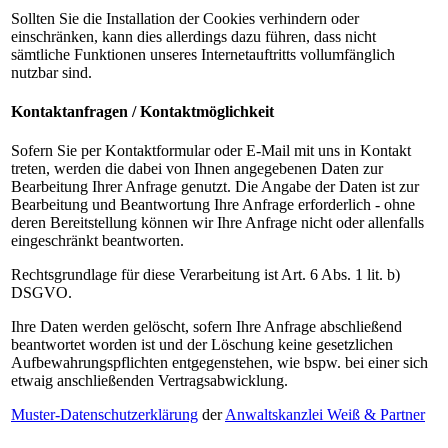
Sollten Sie die Installation der Cookies verhindern oder
einschränken, kann dies allerdings dazu führen, dass nicht
sämtliche Funktionen unseres Internetauftritts vollumfänglich
nutzbar sind.
Kontaktanfragen / Kontaktmöglichkeit
Sofern Sie per Kontaktformular oder E-Mail mit uns in Kontakt
treten, werden die dabei von Ihnen angegebenen Daten zur
Bearbeitung Ihrer Anfrage genutzt. Die Angabe der Daten ist zur
Bearbeitung und Beantwortung Ihre Anfrage erforderlich - ohne
deren Bereitstellung können wir Ihre Anfrage nicht oder allenfalls
eingeschränkt beantworten.
Rechtsgrundlage für diese Verarbeitung ist Art. 6 Abs. 1 lit. b)
DSGVO.
Ihre Daten werden gelöscht, sofern Ihre Anfrage abschließend
beantwortet worden ist und der Löschung keine gesetzlichen
Aufbewahrungspflichten entgegenstehen, wie bspw. bei einer sich
etwaig anschließenden Vertragsabwicklung.
Muster-Datenschutzerklärung
der
Anwaltskanzlei Weiß & Partner