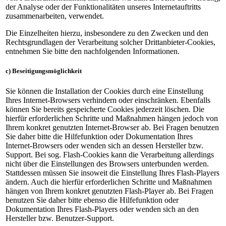
der Analyse oder der Funktionalitäten unseres Internetauftritts
zusammenarbeiten, verwendet.
Die Einzelheiten hierzu, insbesondere zu den Zwecken und den
Rechtsgrundlagen der Verarbeitung solcher Drittanbieter-Cookies,
entnehmen Sie bitte den nachfolgenden Informationen.
c) Beseitigungsmöglichkeit
Sie können die Installation der Cookies durch eine Einstellung
Ihres Internet-Browsers verhindern oder einschränken. Ebenfalls
können Sie bereits gespeicherte Cookies jederzeit löschen. Die
hierfür erforderlichen Schritte und Maßnahmen hängen jedoch von
Ihrem konkret genutzten Internet-Browser ab. Bei Fragen benutzen
Sie daher bitte die Hilfefunktion oder Dokumentation Ihres
Internet-Browsers oder wenden sich an dessen Hersteller bzw.
Support. Bei sog. Flash-Cookies kann die Verarbeitung allerdings
nicht über die Einstellungen des Browsers unterbunden werden.
Stattdessen müssen Sie insoweit die Einstellung Ihres Flash-Players
ändern. Auch die hierfür erforderlichen Schritte und Maßnahmen
hängen von Ihrem konkret genutzten Flash-Player ab. Bei Fragen
benutzen Sie daher bitte ebenso die Hilfefunktion oder
Dokumentation Ihres Flash-Players oder wenden sich an den
Hersteller bzw. Benutzer-Support.