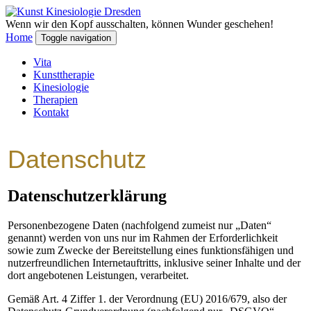
Wenn wir den Kopf ausschalten, können Wunder geschehen!
Home
Toggle navigation
Vita
Kunsttherapie
Kinesiologie
Therapien
Kontakt
Datenschutz
Datenschutzerklärung
Personenbezogene Daten (nachfolgend zumeist nur „Daten“
genannt) werden von uns nur im Rahmen der Erforderlichkeit
sowie zum Zwecke der Bereitstellung eines funktionsfähigen und
nutzerfreundlichen Internetauftritts, inklusive seiner Inhalte und der
dort angebotenen Leistungen, verarbeitet.
Gemäß Art. 4 Ziffer 1. der Verordnung (EU) 2016/679, also der